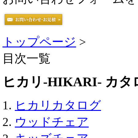
トップページ
>
目次一覧
ヒカリ-HIKARI- カタログ
ヒカリカタログ
ウッドチェア