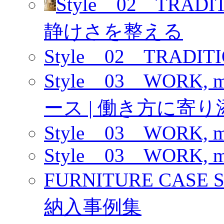
Style _ 02 TRAD
静けさを整える
Style _ 02 TRADITIO
Style _ 03 WOR
ース | 働き方に寄り
Style _ 03 WORK, m
Style _ 03 WORK, m
FURNITURE CAS
納入事例集