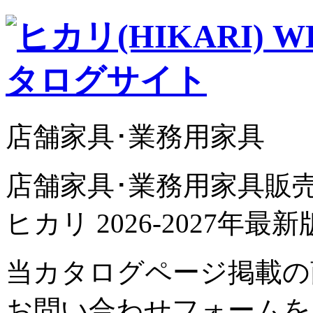
店舗家具･業務用家具
店舗家具･業務用家具販
ヒカリ 2026-2027年
当カタログページ掲載の
お問い合わせフォームを