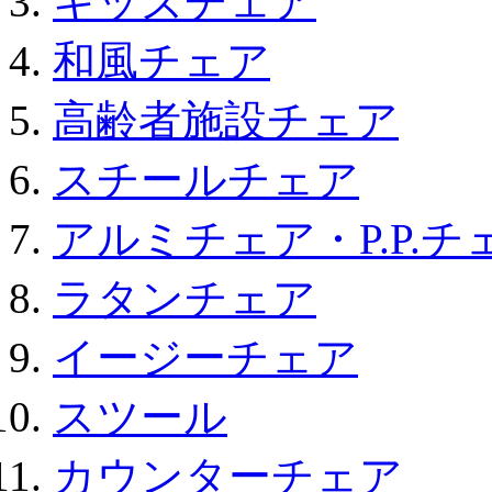
キッズチェア
和風チェア
高齢者施設チェア
スチールチェア
アルミチェア・P.P.チ
ラタンチェア
イージーチェア
スツール
カウンターチェア