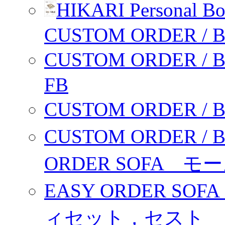
HIKARI Personal 
CUSTOM ORDER / 
CUSTOM ORDER /
FB
CUSTOM ORDER / 
CUSTOM ORDER / 
ORDER SOFA 
EASY ORDER S
ィセット，セスト