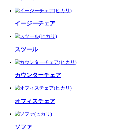
イージーチェア
スツール
カウンターチェア
オフィスチェア
ソファ