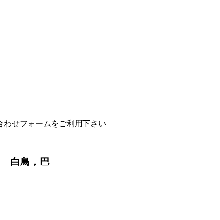
合わせフォームをご利用下さい
ABLE 白鳥，巴