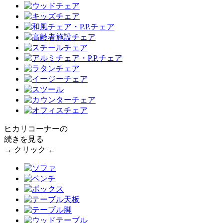
ヒカリコーナーの
続きを見る
→ クリック ←