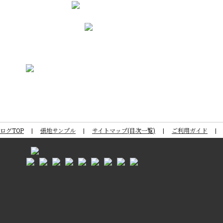
ログTOP
張地サンプル
サイトマップ(目次一覧)
ご利用ガイド