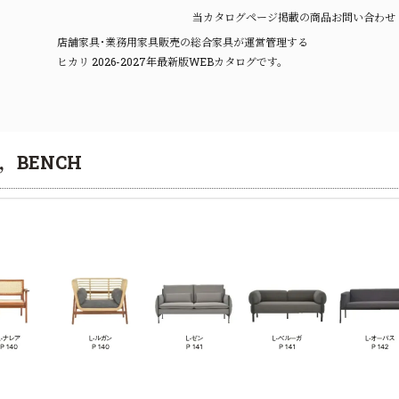
当カタログページ掲載の商品お問い合わせ
店舗家具･業務用家具販売の総合家具が運営管理する
ヒカリ 2026-2027年最新版WEBカタログです。
A，BENCH