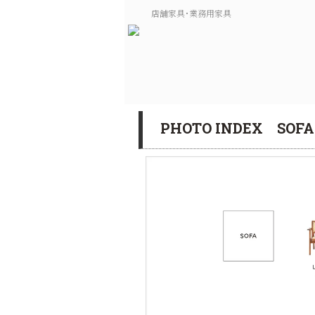
店舗家具･業務用家具
PHOTO INDEX SOF