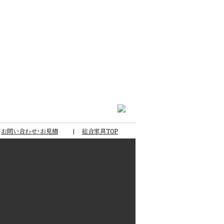
お問い合わせ･お見積
総合家具TOP