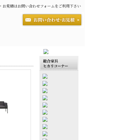
・お見積はお問い合わせフォームをご利用下さい