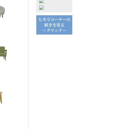
ヒカリコーナーの
続きを見る
→ クリック ←