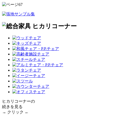
ヒカリコーナーの
続きを見る
→ クリック ←