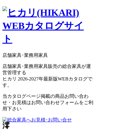
店舗家具･業務用家具
店舗家具･業務用家具販売の総合家具が運
営管理する
ヒカリ 2026-2027年最新版WEBカタログで
す。
当カタログページ掲載の商品お問い合わ
せ・お見積はお問い合わせフォームをご利
用下さい
澪