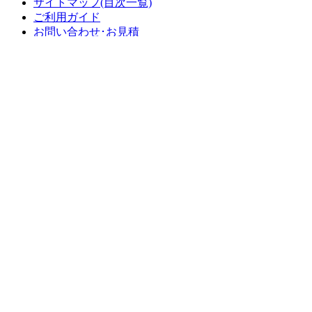
サイトマップ(目次一覧)
ご利用ガイド
お問い合わせ･お見積
総合家具TOP