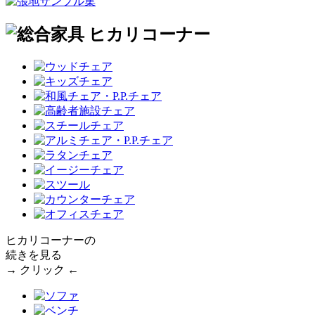
ヒカリコーナーの
続きを見る
→ クリック ←