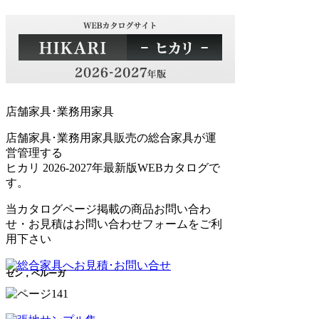
店舗家具･業務用家具
店舗家具･業務用家具販売の総合家具が運
営管理する
ヒカリ 2026-2027年最新版WEBカタログで
す。
当カタログページ掲載の商品お問い合わ
せ・お見積はお問い合わせフォームをご利
用下さい
ゼン，ベルーガ