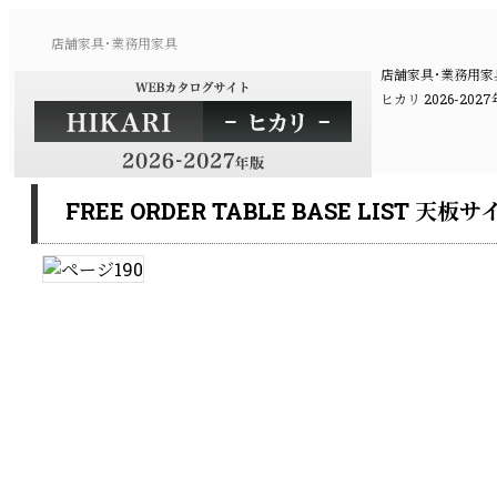
店舗家具･業務用家具
店舗家具･業務用
ヒカリ 2026-2
FREE ORDER TABLE BASE LIST 天