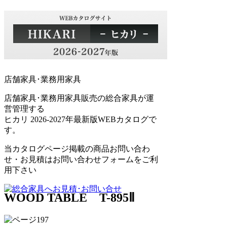
店舗家具･業務用家具
店舗家具･業務用家具販売の総合家具が運
営管理する
ヒカリ 2026-2027年最新版WEBカタログで
す。
当カタログページ掲載の商品お問い合わ
せ・お見積はお問い合わせフォームをご利
用下さい
WOOD TABLE T-895Ⅱ