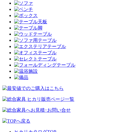
ヒカリカタログTOP