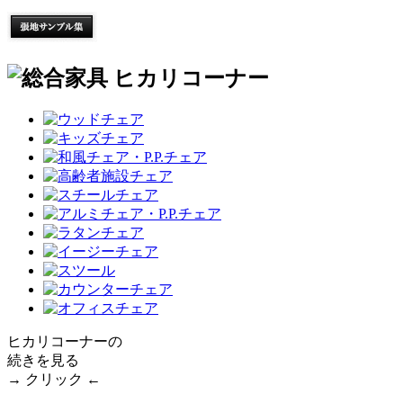
ヒカリコーナーの
続きを見る
→ クリック ←