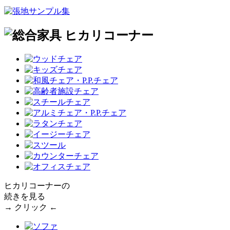
ヒカリコーナーの
続きを見る
→ クリック ←