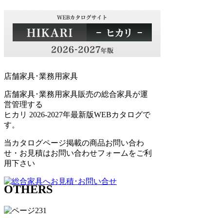
店舗家具･業務用家具
店舗家具･業務用家具販売の総合家具が運
営管理する
ヒカリ 2026-2027年最新版WEBカタログで
す。
当カタログページ掲載の商品お問い合わ
せ・お見積はお問い合わせフォームをご利
用下さい
OTHERS