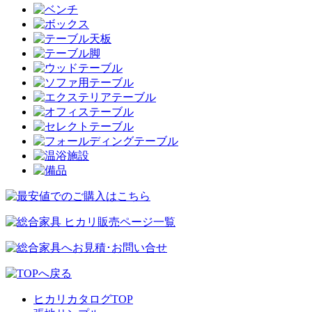
ヒカリカタログTOP